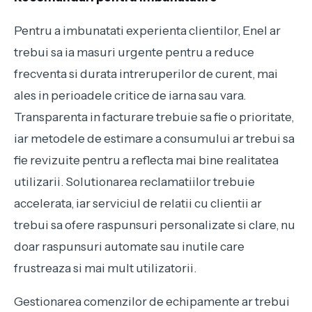
Pentru a imbunatati experienta clientilor, Enel ar
trebui sa ia masuri urgente pentru a reduce
frecventa si durata intreruperilor de curent, mai
ales in perioadele critice de iarna sau vara.
Transparenta in facturare trebuie sa fie o prioritate,
iar metodele de estimare a consumului ar trebui sa
fie revizuite pentru a reflecta mai bine realitatea
utilizarii. Solutionarea reclamatiilor trebuie
accelerata, iar serviciul de relatii cu clientii ar
trebui sa ofere raspunsuri personalizate si clare, nu
doar raspunsuri automate sau inutile care
frustreaza si mai mult utilizatorii.
Gestionarea comenzilor de echipamente ar trebui