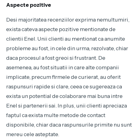
Aspecte pozitive
Desi majoritatea recenziilor exprima nemultumiri,
exista cateva aspecte pozitive mentionate de
clientii Enel. Unii clienti au mentionat ca anumite
probleme au fost, in cele din urma, rezolvate, chiar
daca procesul a fost greoi si frustrant. De
asemenea, au fost situatii in care alte companii
implicate, precum firmele de curierat, au oferit
raspunsuri rapide si clare, ceea ce sugereaza ca
exista un potential de colaborare mai buna intre
Enel si partenerii sai. In plus, unii clienti apreciaza
faptul ca exista multe metode de contact
disponibile, chiar daca raspunsurile primite nu sunt
mereu cele asteptate.