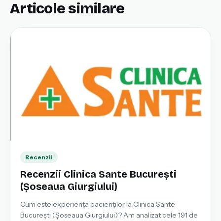
Articole similare
Recenzii
Recenzii Clinica Sante București
(Șoseaua Giurgiului)
Cum este experiența pacienților la Clinica Sante
București (Șoseaua Giurgiului)? Am analizat cele 191 de