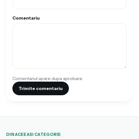
Comentariu
Comentariul apare dupa aprobare.
Trimite comentariu
DIN ACEEASI CATEGORIE