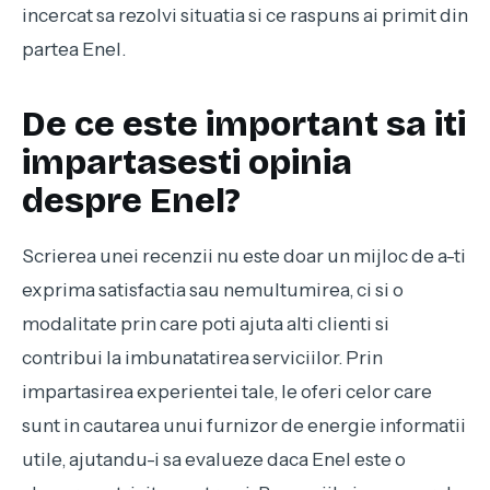
incercat sa rezolvi situatia si ce raspuns ai primit din
partea Enel.
De ce este important sa iti
impartasesti opinia
despre Enel?
Scrierea unei recenzii nu este doar un mijloc de a-ti
exprima satisfactia sau nemultumirea, ci si o
modalitate prin care poti ajuta alti clienti si
contribui la imbunatatirea serviciilor. Prin
impartasirea experientei tale, le oferi celor care
sunt in cautarea unui furnizor de energie informatii
utile, ajutandu-i sa evalueze daca Enel este o