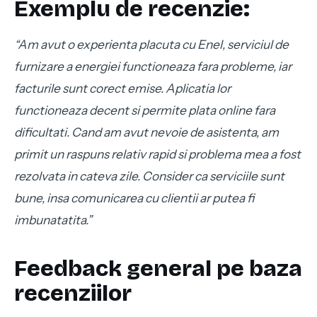
Exemplu de recenzie:
“Am avut o experienta placuta cu Enel, serviciul de
furnizare a energiei functioneaza fara probleme, iar
facturile sunt corect emise. Aplicatia lor
functioneaza decent si permite plata online fara
dificultati. Cand am avut nevoie de asistenta, am
primit un raspuns relativ rapid si problema mea a fost
rezolvata in cateva zile. Consider ca serviciile sunt
bune, insa comunicarea cu clientii ar putea fi
imbunatatita.”
Feedback general pe baza
recenziilor