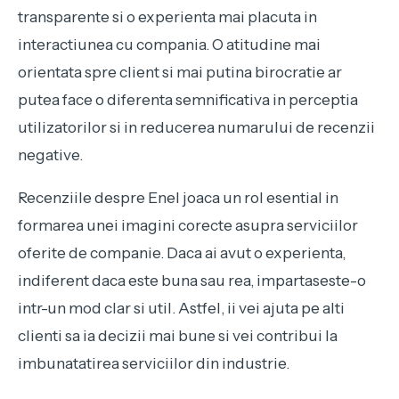
transparente si o experienta mai placuta in
interactiunea cu compania. O atitudine mai
orientata spre client si mai putina birocratie ar
putea face o diferenta semnificativa in perceptia
utilizatorilor si in reducerea numarului de recenzii
negative.
Recenziile despre Enel joaca un rol esential in
formarea unei imagini corecte asupra serviciilor
oferite de companie. Daca ai avut o experienta,
indiferent daca este buna sau rea, impartaseste-o
intr-un mod clar si util. Astfel, ii vei ajuta pe alti
clienti sa ia decizii mai bune si vei contribui la
imbunatatirea serviciilor din industrie.